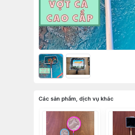
Các sản phẩm, dịch vụ khác