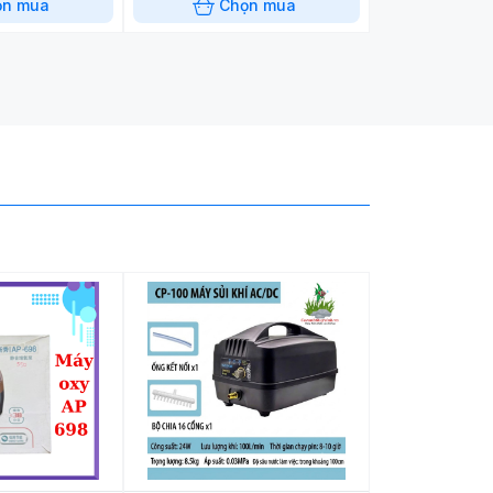
ọn mua
Chọn mua