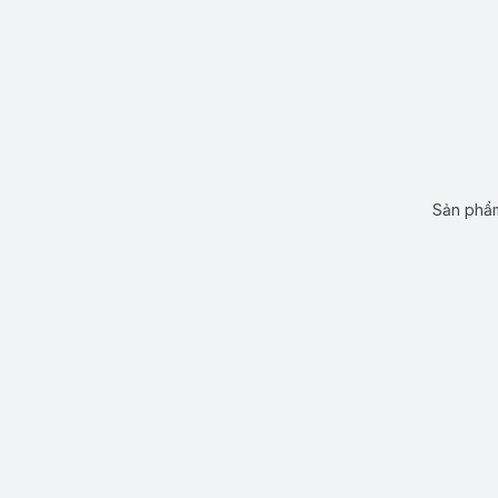
Sản phẩm