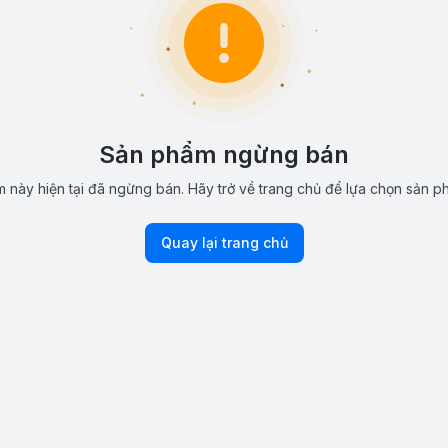
Sản phẩm ngừng bán
 này hiện tại đã ngừng bán. Hãy trở về trang chủ để lựa chọn sản p
Quay lại trang chủ