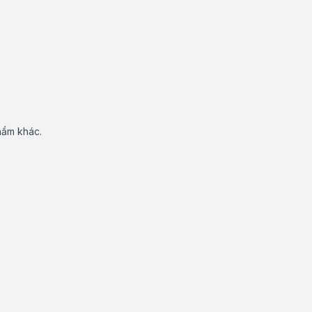
hẩm khác.