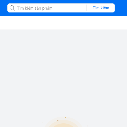
Tìm kiếm