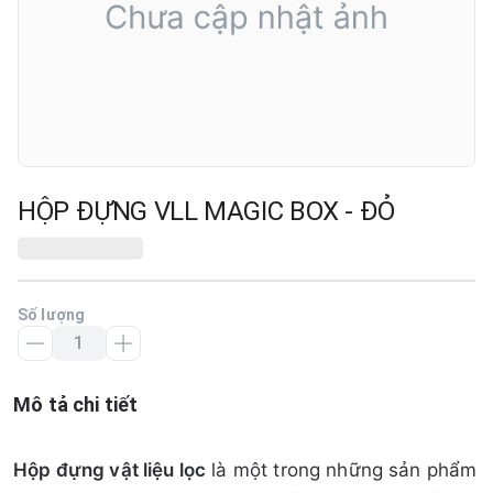
HỘP ĐỰNG VLL MAGIC BOX - ĐỎ
Số lượng
Mô tả chi tiết
Hộp đựng vật liệu lọc
là một trong những sản phẩm