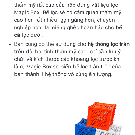
thẩm mỹ rất cao của hộp đựng vật liệu lọc
Magic Box. Bể lọc sẽ có cảm quan thẩm mỹ
cao hơn rất nhiều, gọn gàng hơn, chuyên
nghiệp hơn, là miếng ghép hoàn hảo cho
bể
cá
lọc dưới.
Bạn cũng có thể sử dụng cho
hệ thống lọc tràn
trên
đòi hỏi tính thẩm mỹ cao, chỉ cần lưu ý 1
chút về kích thước các khoang lọc trước khi
làm, Magic Box sẽ biến bể lọc tràn trên của
bạn thành 1 hệ thống vô cùng ấn tượng.