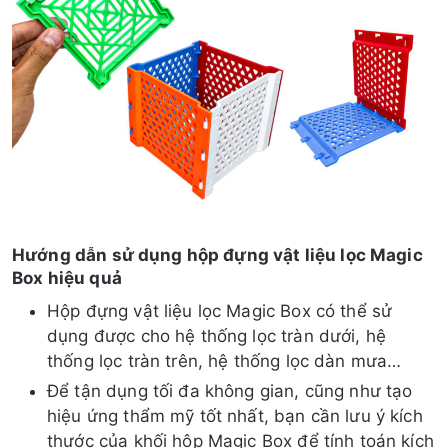
Hướng dẫn sử dụng hộp đựng vật liệu lọc Magic
Box hiệu quả
Hộp đựng vật liệu lọc Magic Box có thể sử
dụng được cho hệ thống lọc tràn dưới, hệ
thống lọc tràn trên, hệ thống lọc dàn mưa…
Để tận dụng tối đa không gian, cũng như tạo
hiệu ứng thẩm mỹ tốt nhất, bạn cần lưu ý kích
thước của khối hộp Magic Box để tính toán kích