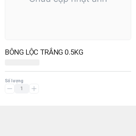
BÔNG LỘC TRẮNG 0.5KG
Số lượng