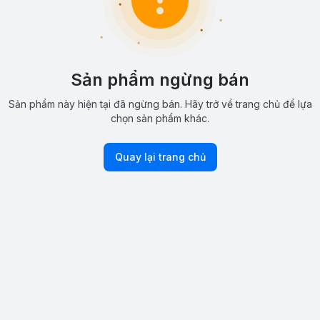
Sản phẩm ngừng bán
Sản phẩm này hiện tại đã ngừng bán. Hãy trở về trang chủ để lựa
chọn sản phẩm khác.
Quay lại trang chủ