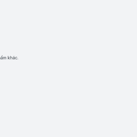
hẩm khác.