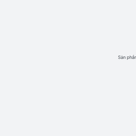
Sản phẩm