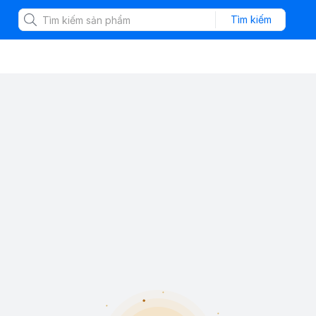
Tìm kiếm