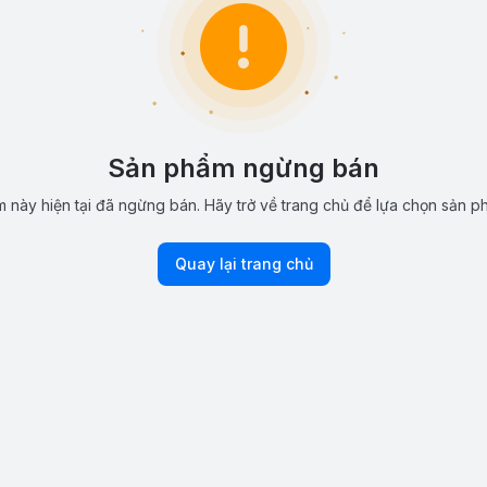
Sản phẩm ngừng bán
 này hiện tại đã ngừng bán. Hãy trở về trang chủ để lựa chọn sản p
Quay lại trang chủ