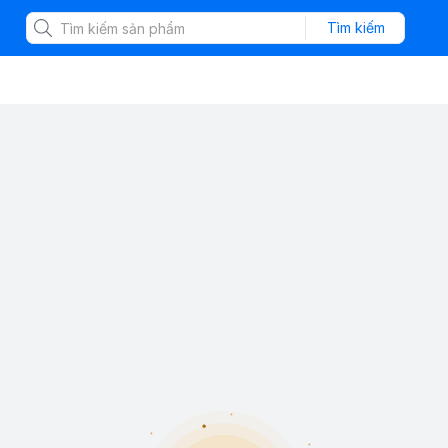
Tìm kiếm