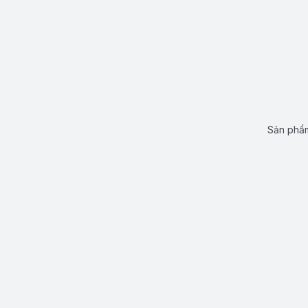
Sản phẩm