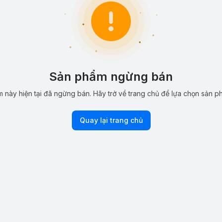
Sản phẩm ngừng bán
 này hiện tại đã ngừng bán. Hãy trở về trang chủ để lựa chọn sản p
Quay lại trang chủ