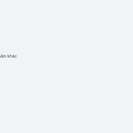
hẩm khác.