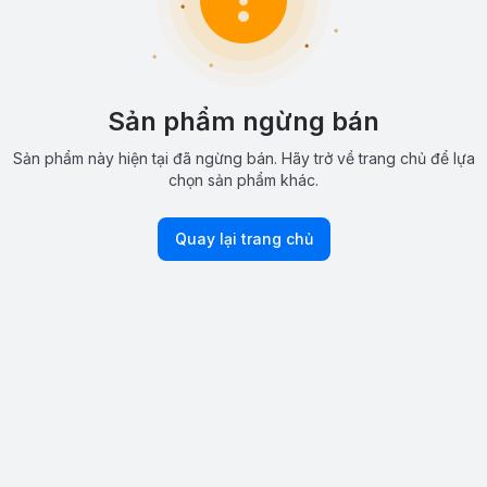
Sản phẩm ngừng bán
Sản phẩm này hiện tại đã ngừng bán. Hãy trở về trang chủ để lựa
chọn sản phẩm khác.
Quay lại trang chủ