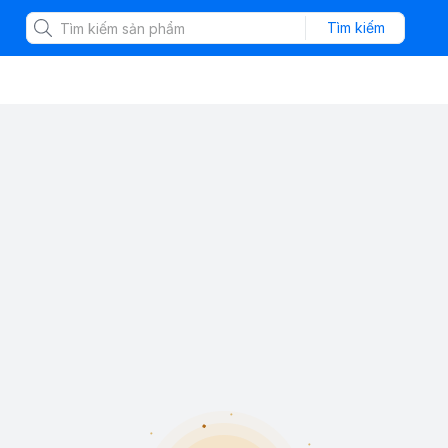
Tìm kiếm