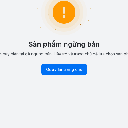
Sản phẩm ngừng bán
 này hiện tại đã ngừng bán. Hãy trở về trang chủ để lựa chọn sản p
Quay lại trang chủ