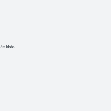
hẩm khác.