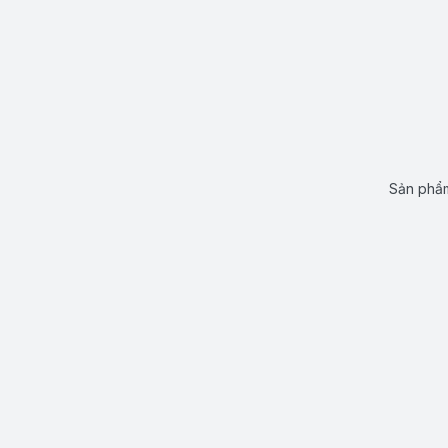
Sản phẩm