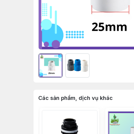
Các sản phẩm, dịch vụ khác