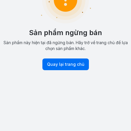
Sản phẩm ngừng bán
Sản phẩm này hiện tại đã ngừng bán. Hãy trở về trang chủ để lựa
chọn sản phẩm khác.
Quay lại trang chủ