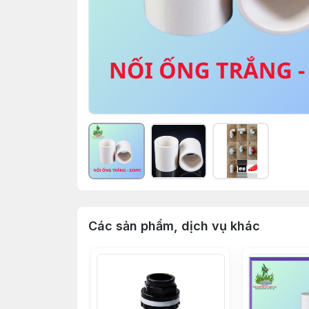
Các sản phẩm, dịch vụ khác