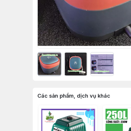
Các sản phẩm, dịch vụ khác