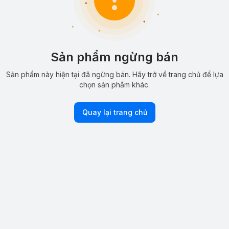
Sản phẩm ngừng bán
Sản phẩm này hiện tại đã ngừng bán. Hãy trở về trang chủ để lựa
chọn sản phẩm khác.
Quay lại trang chủ