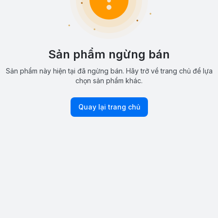
Sản phẩm ngừng bán
Sản phẩm này hiện tại đã ngừng bán. Hãy trở về trang chủ để lựa
chọn sản phẩm khác.
Quay lại trang chủ