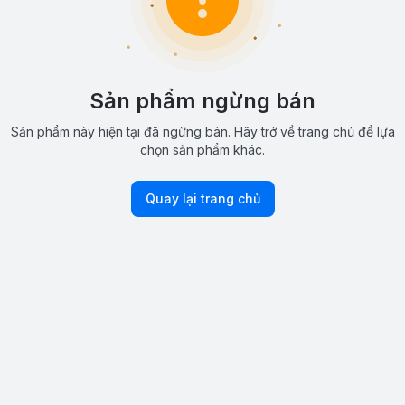
Sản phẩm ngừng bán
Sản phẩm này hiện tại đã ngừng bán. Hãy trở về trang chủ để lựa
chọn sản phẩm khác.
Quay lại trang chủ