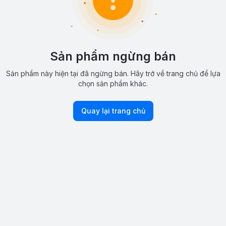
Sản phẩm ngừng bán
Sản phẩm này hiện tại đã ngừng bán. Hãy trở về trang chủ để lựa
chọn sản phẩm khác.
Quay lại trang chủ