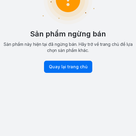
Sản phẩm ngừng bán
Sản phẩm này hiện tại đã ngừng bán. Hãy trở về trang chủ để lựa
chọn sản phẩm khác.
Quay lại trang chủ