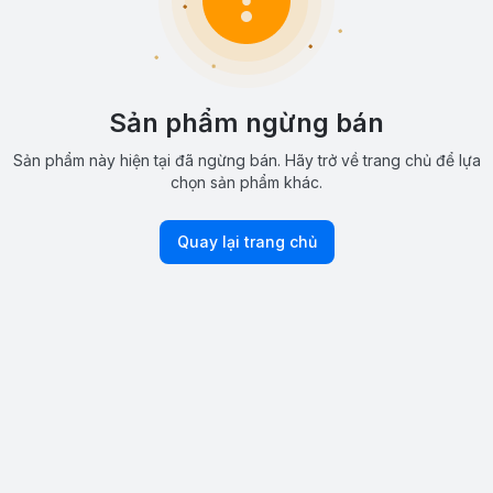
Sản phẩm ngừng bán
Sản phẩm này hiện tại đã ngừng bán. Hãy trở về trang chủ để lựa
chọn sản phẩm khác.
Quay lại trang chủ