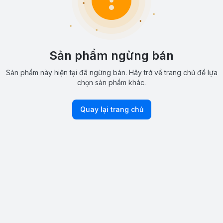
Sản phẩm ngừng bán
Sản phẩm này hiện tại đã ngừng bán. Hãy trở về trang chủ để lựa
chọn sản phẩm khác.
Quay lại trang chủ