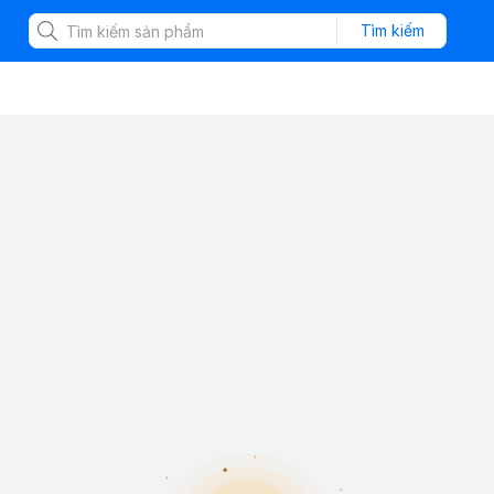
Tìm kiếm