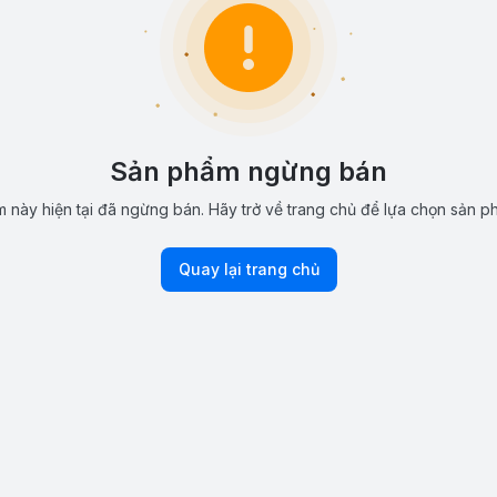
Sản phẩm ngừng bán
 này hiện tại đã ngừng bán. Hãy trở về trang chủ để lựa chọn sản p
Quay lại trang chủ