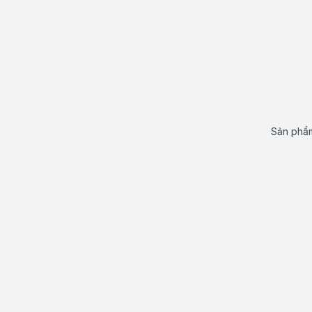
Sản phẩm