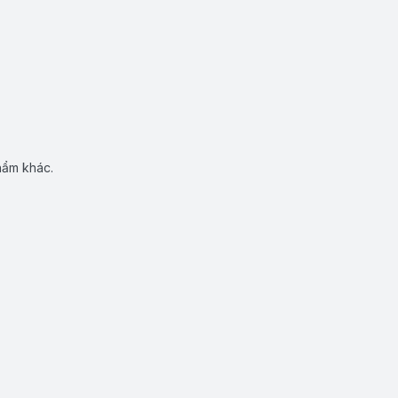
hẩm khác.