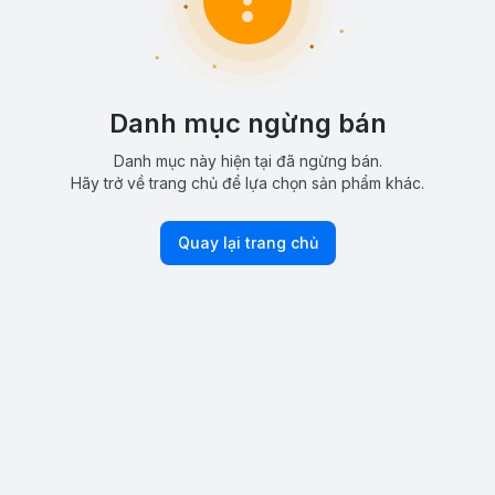
Danh mục ngừng bán
Danh mục này hiện tại đã ngừng bán.
Hãy trở về trang chủ để lựa chọn sản phẩm khác.
Quay lại trang chủ