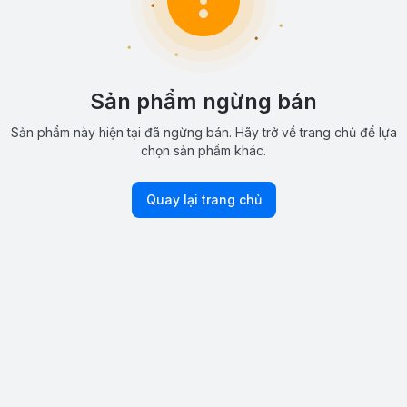
Sản phẩm ngừng bán
Sản phẩm này hiện tại đã ngừng bán. Hãy trở về trang chủ để lựa
chọn sản phẩm khác.
Quay lại trang chủ