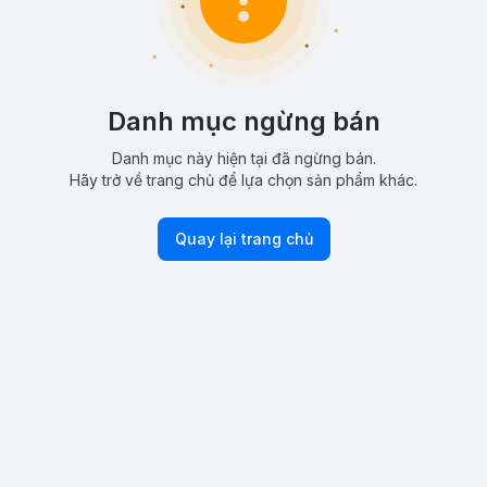
Danh mục ngừng bán
Danh mục này hiện tại đã ngừng bán.
Hãy trở về trang chủ để lựa chọn sản phẩm khác.
Quay lại trang chủ